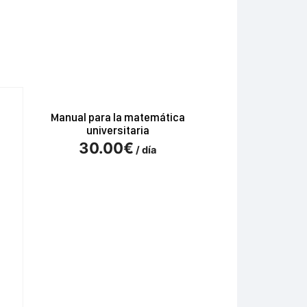
Manual para la matemática
universitaria
30.00
€
/ día