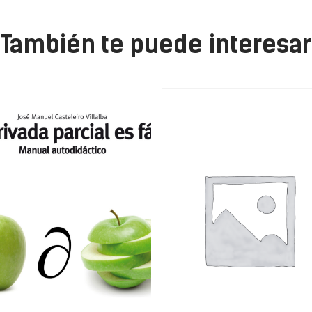
También te puede interesar