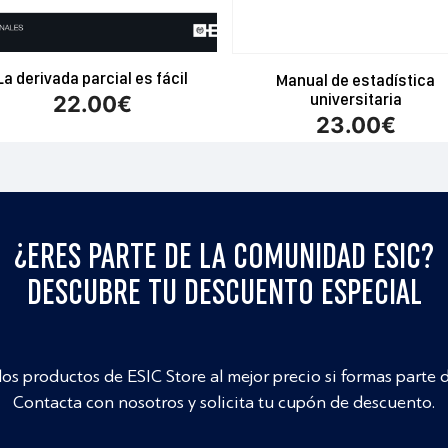
La derivada parcial es fácil
Manual de estadística
universitaria
22.00
€
23.00
€
¿ERES PARTE DE LA COMUNIDAD ESIC?
DESCUBRE TU DESCUENTO ESPECIAL
los productos de ESIC Store al mejor precio si formas parte 
Contacta con nosotros y solicita tu cupón de descuento.