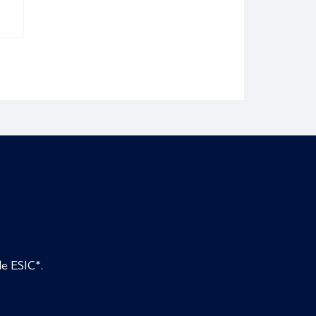
de ESIC*.