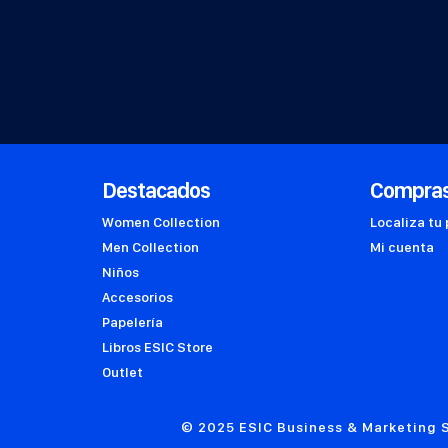
Destacados
Compra
Women Collection
Localiza tu
Men Collection
Mi cuenta
Niños
Accesorios
Papelería
Libros ESIC Store
Outlet
© 2025 ESIC Business & Marketing S