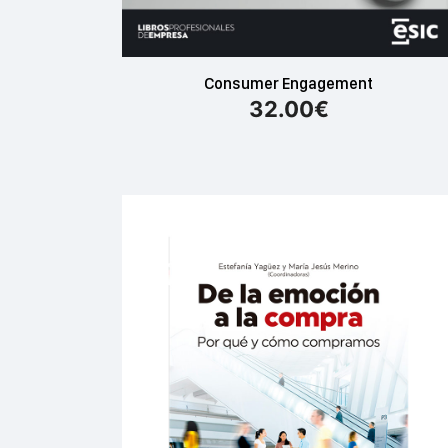
Consumer Engagement
32.00
€