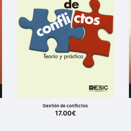
Gestión de conflictos
17.00
€