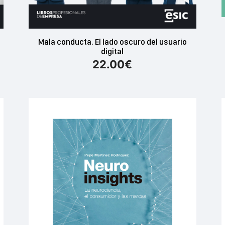
Mala conducta. El lado oscuro del usuario
digital
22.00
€