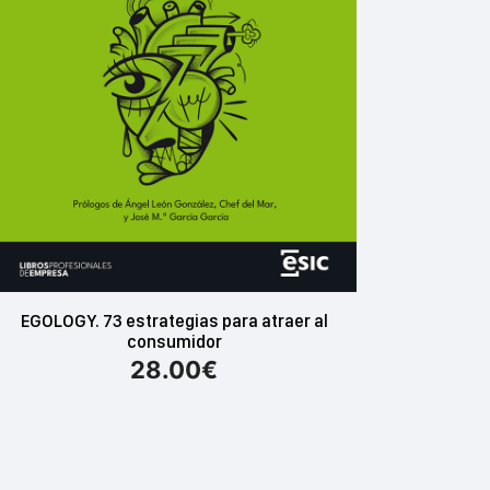
EGOLOGY. 73 estrategias para atraer al
consumidor
28.00
€