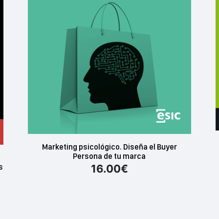
Marketing psicológico. Diseña el Buyer
Persona de tu marca
16.00
€
s