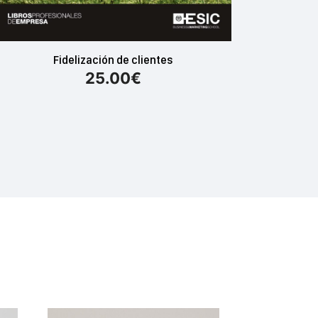
Fidelización de clientes
25.00
€