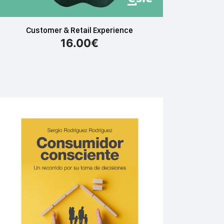
Customer & Retail Experience
16.00
€