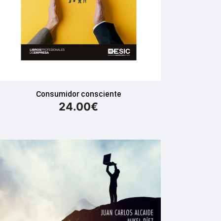
Consumidor consciente
24.00
€