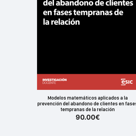
Modelos matemáticos aplicados a la
prevención del abandono de clientes en fase
tempranas de la relación
90.00
€