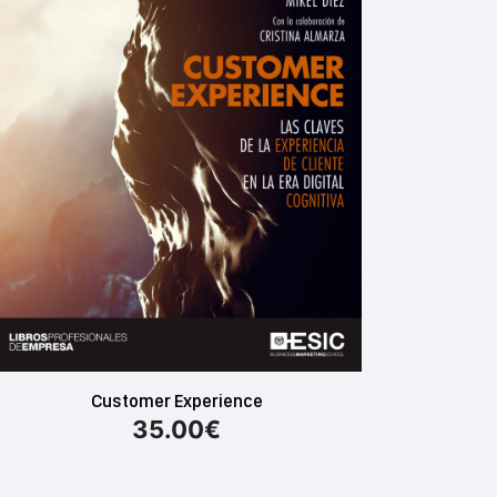
Customer Experience
35.00
€