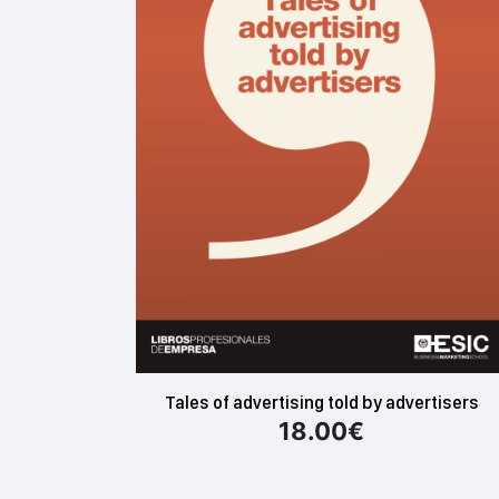
Tales of advertising told by advertisers
18.00
€