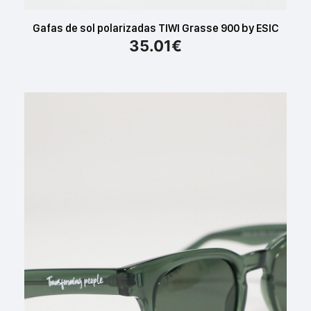
Gafas de sol polarizadas TIWI Grasse 900 by ESIC
35.01
€