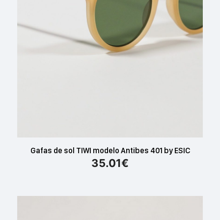
Gafas de sol TIWI modelo Antibes 401 by ESIC
35.01
€