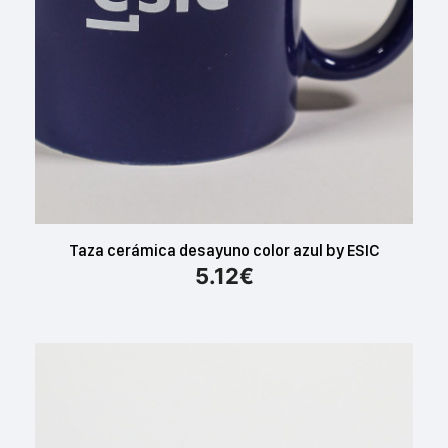
Taza cerámica desayuno color azul by ESIC
5.12
€