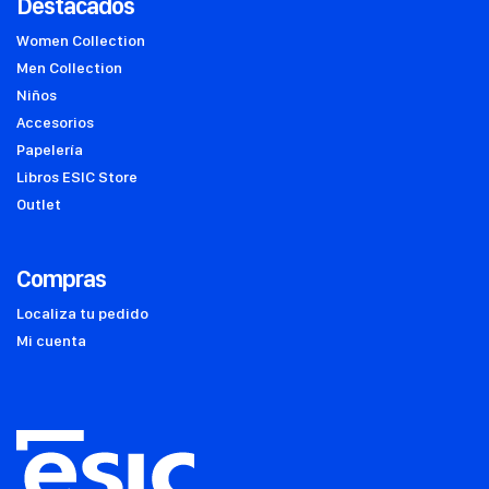
Destacados
Women Collection
Men Collection
Niños
Accesorios
Papelería
Libros ESIC Store
Outlet
Compras
Localiza tu pedido
Mi cuenta