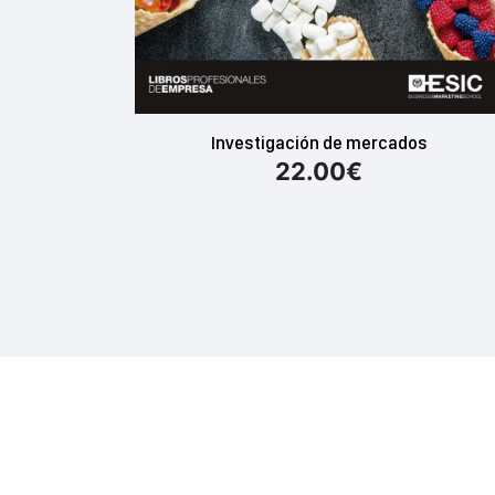
Investigación de mercados
22.00
€