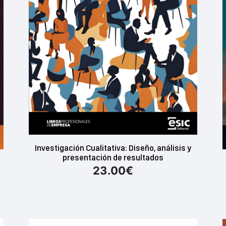
Investigación Cualitativa: Diseño, análisis y
presentación de resultados
23.00
€