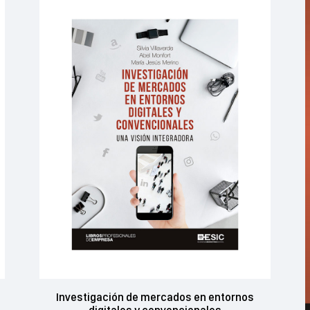
Investigación de mercados en entornos