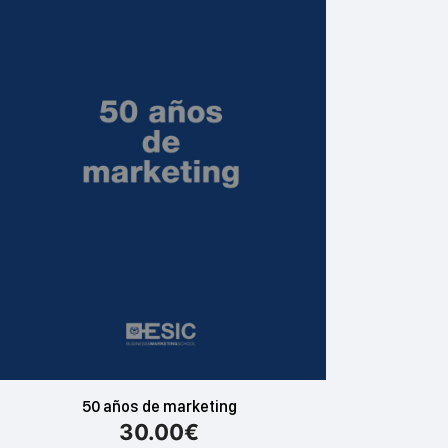
50 años de marketing
30.00
€