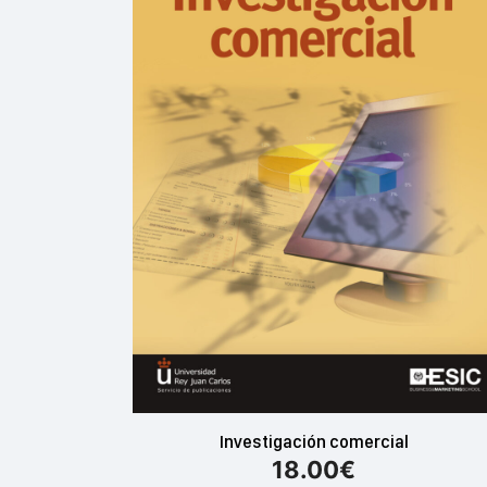
Investigación comercial
18.00
€