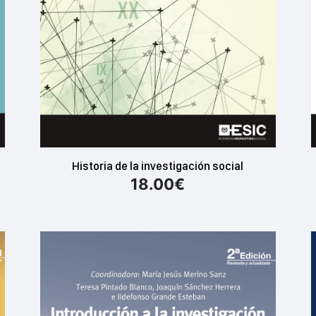
Historia de la investigación social
18.00
€