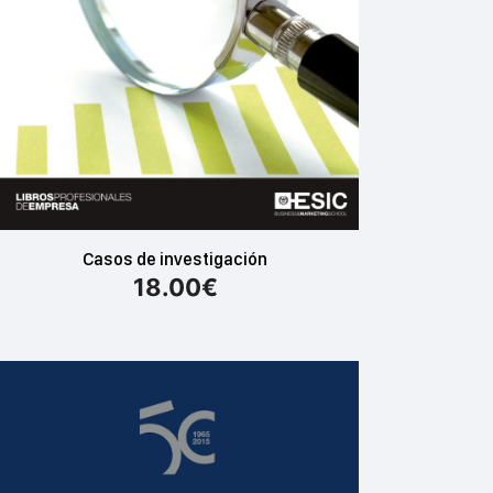
Casos de investigación
18.00
€