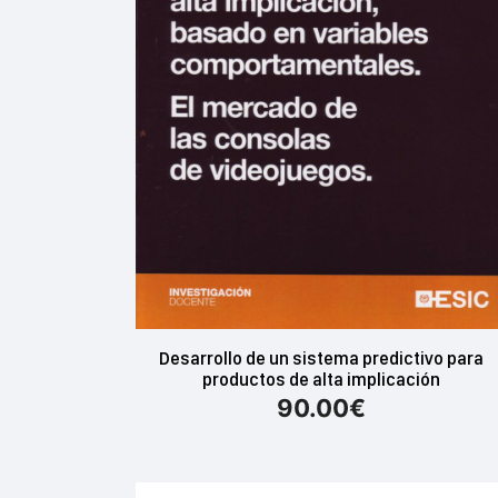
Desarrollo de un sistema predictivo para
productos de alta implicación
90.00
€