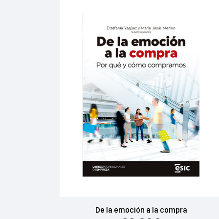
De la emoción a la compra