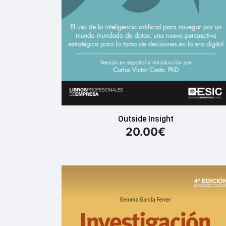
Outside Insight
20.00
€