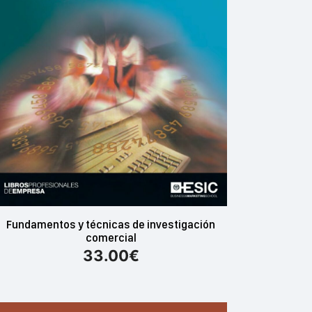
Fundamentos y técnicas de investigación
comercial
33.00
€