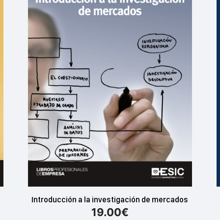
Introducción a la investigación de mercados
19.00
€