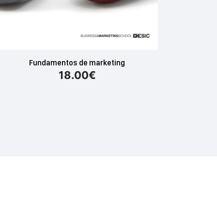
Fundamentos de marketing
18.00
€