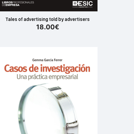
Tales of advertising told by advertisers
18.00
€