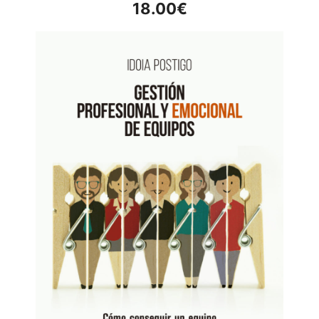
18.00
€