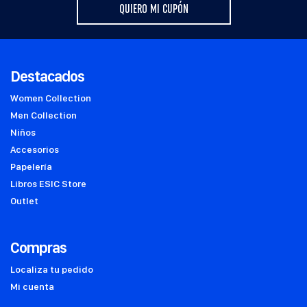
QUIERO MI CUPÓN
Destacados
Women Collection
Men Collection
Niños
Accesorios
Papelería
Libros ESIC Store
Outlet
Compras
Localiza tu pedido
Mi cuenta