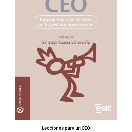
Lecciones para un CEO