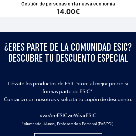
Gestión de personas en la nueva economía
14.00
€
¿ERES PARTE DE LA COMUNIDAD ESIC?
DESCUBRE TU DESCUENTO ESPECIAL
Llévate los productos de ESIC Store al mejor precio si
formas parte de ESIC*.
Contacta con nosotros y solicita tu cupón de descuento.
#weAreESICweWearESIC
*Alumnado, Alumni, Profesorado y Personal (PAS/PDI).