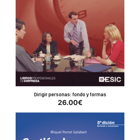
Dirigir personas: fondo y formas
26.00
€