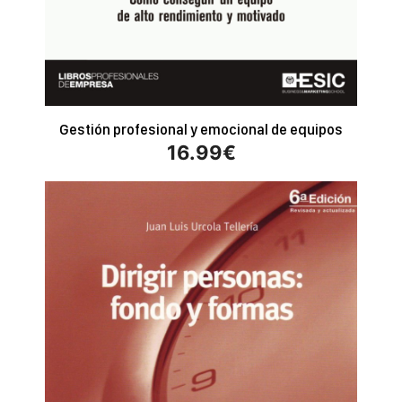
Gestión profesional y emocional de equipos
16.99
€