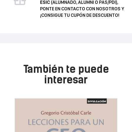
ESIC
(ALUMNADO, ALUMNI O PAS/PDI),
PONTE EN CONTACTO CON NOSOTROS Y
¡CONSIGUE TU CUPÓN DE DESCUENTO!
También te puede
interesar