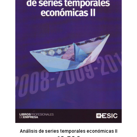
Análisis de series temporales económicas II