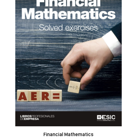
Financial Mathematics