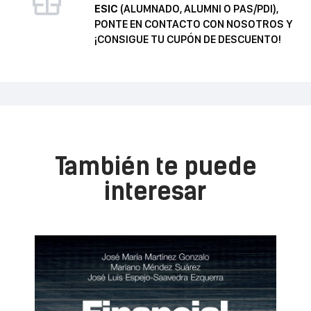
ESIC
(ALUMNADO, ALUMNI O PAS/PDI),
PONTE EN CONTACTO CON NOSOTROS Y
¡CONSIGUE TU CUPÓN DE DESCUENTO!
También te puede
interesar