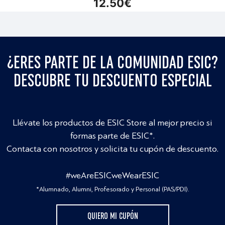
12.50
€
¿ERES PARTE DE LA COMUNIDAD ESIC?
DESCUBRE TU DESCUENTO ESPECIAL
Llévate los productos de ESIC Store al mejor precio si
formas parte de ESIC*.
Contacta con nosotros y solicita tu cupón de descuento.
#weAreESICweWearESIC
*Alumnado, Alumni, Profesorado y Personal (PAS/PDI).
QUIERO MI CUPÓN