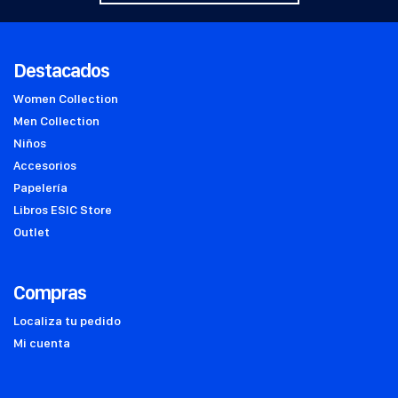
Destacados
Women Collection
Men Collection
Niños
Accesorios
Papelería
Libros ESIC Store
Outlet
Compras
Localiza tu pedido
Mi cuenta