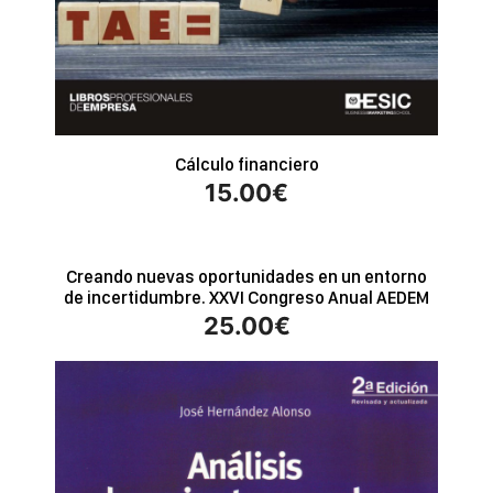
Cálculo financiero
15.00
€
Creando nuevas oportunidades en un entorno
de incertidumbre. XXVI Congreso Anual AEDEM
25.00
€