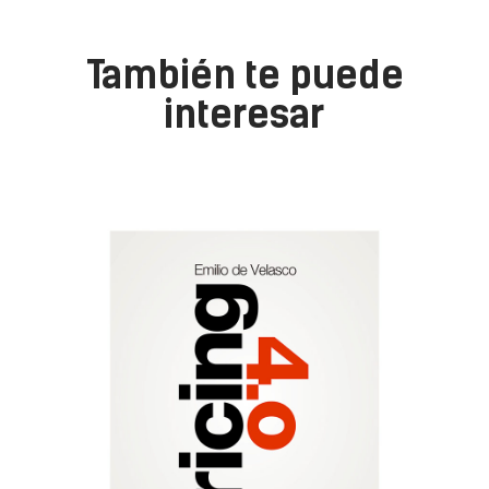
También te puede
interesar