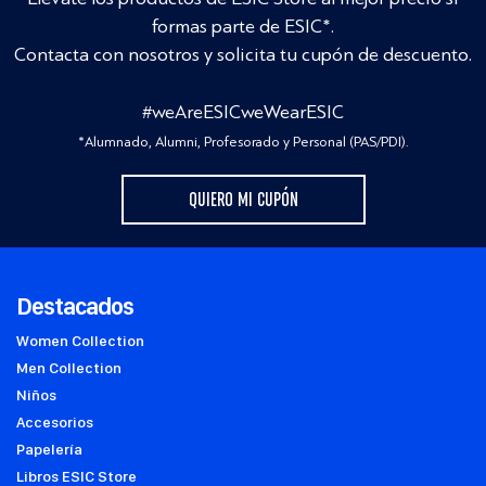
formas parte de ESIC*.
Contacta con nosotros y solicita tu cupón de descuento.
#weAreESICweWearESIC
*Alumnado, Alumni, Profesorado y Personal (PAS/PDI).
QUIERO MI CUPÓN
Destacados
Women Collection
Men Collection
Niños
Accesorios
Papelería
Libros ESIC Store