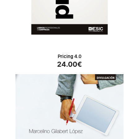
Pricing 4.0
24.00
€