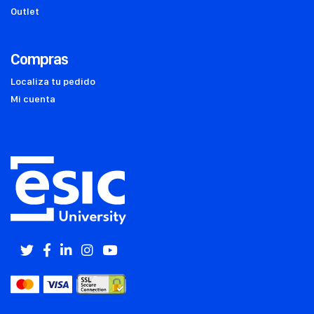
Outlet
Compras
Localiza tu pedido
Mi cuenta