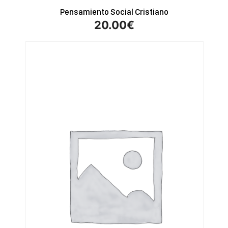
Pensamiento Social Cristiano
20.00
€