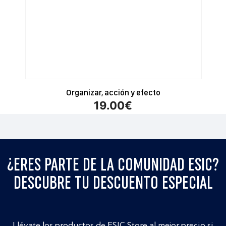
Organizar, acción y efecto
19.00
€
¿ERES PARTE DE LA COMUNIDAD ESIC?
DESCUBRE TU DESCUENTO ESPECIAL
Llévate los productos de ESIC Store al mejor precio si