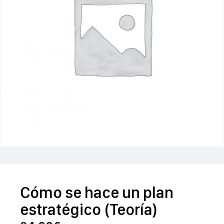
Cómo se hace un plan
estratégico (Teoría)