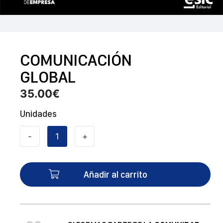
COMUNICACIÓN
GLOBAL
35.00
€
Unidades
-
+
COMUNICACIÓN
GLOBAL
cantidad
Añadir al carrito