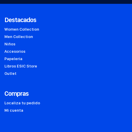
Destacados
Women Collection
Men Collection
Niños
Accesorios
Papelería
Libros ESIC Store
Outlet
Compras
Localiza tu pedido
Mi cuenta