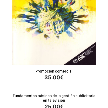
Promoción comercial
35.00
€
Fundamentos básicos de la gestión publicitaria
en televisión
25.00
€