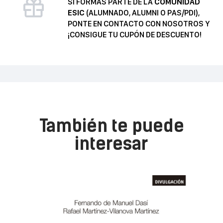
SI FORMAS PARTE DE LA
COMUNIDAD
ESIC
(ALUMNADO, ALUMNI O PAS/PDI),
PONTE EN CONTACTO CON NOSOTROS Y
¡CONSIGUE TU CUPÓN DE DESCUENTO!
También te puede
interesar