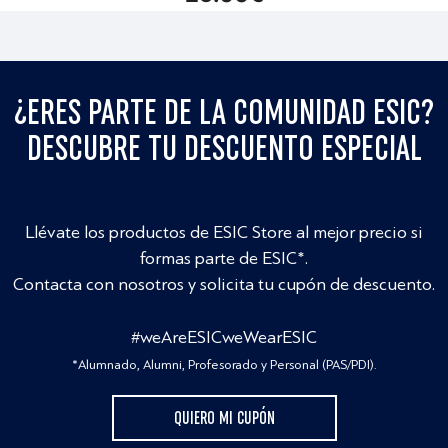
¿ERES PARTE DE LA COMUNIDAD ESIC?
DESCUBRE TU DESCUENTO ESPECIAL
Llévate los productos de ESIC Store al mejor precio si
formas parte de ESIC*.
Contacta con nosotros y solicita tu cupón de descuento.
#weAreESICweWearESIC
*Alumnado, Alumni, Profesorado y Personal (PAS/PDI).
QUIERO MI CUPÓN