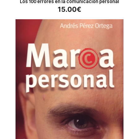
Los 100 errores en la comunicación personal
15.00
€