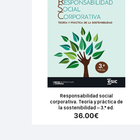
Responsabilidad social
corporativa. Teoría y práctica de
la sostenibilidad – 3.ª ed.
36.00
€