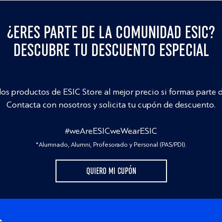
¿ERES PARTE DE LA COMUNIDAD ESIC?
DESCUBRE TU DESCUENTO ESPECIAL
los productos de ESIC Store al mejor precio si formas parte 
Contacta con nosotros y solicita tu cupón de descuento.
#weAreESICweWearESIC
*Alumnado, Alumni, Profesorado y Personal (PAS/PDI).
QUIERO MI CUPÓN
s