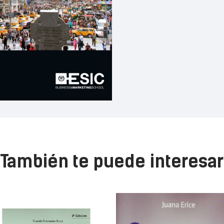
También te puede interesar