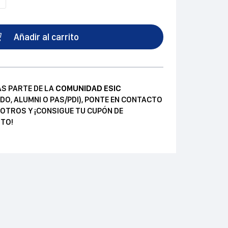
Añadir al carrito
AS PARTE DE LA
COMUNIDAD ESIC
DO, ALUMNI O PAS/PDI), PONTE EN CONTACTO
OTROS Y ¡CONSIGUE TU CUPÓN DE
TO!