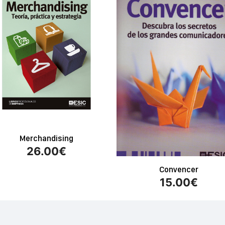
Merchandising
26.00
€
Convencer
15.00
€