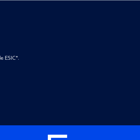
de ESIC*.