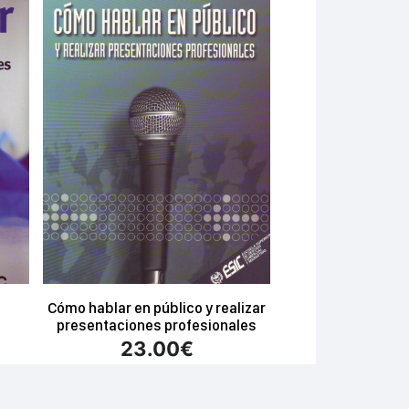
Cómo hablar en público y realizar
presentaciones profesionales
23.00
€