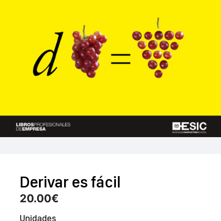
Derivar es fácil
20.00
€
Unidades