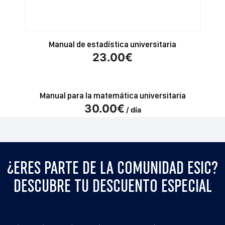
Manual de estadística universitaria
23.00
€
Manual para la matemática universitaria
30.00
€
/ día
¿ERES PARTE DE LA COMUNIDAD ESIC?
DESCUBRE TU DESCUENTO ESPECIAL