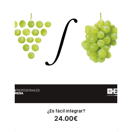
¿Es fácil integrar?
24.00
€