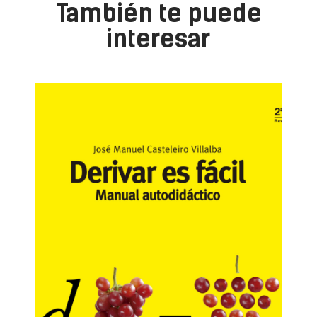
También te puede
interesar