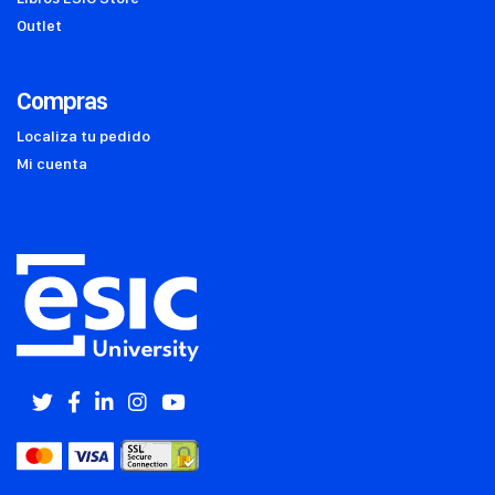
Outlet
Compras
Localiza tu pedido
Mi cuenta