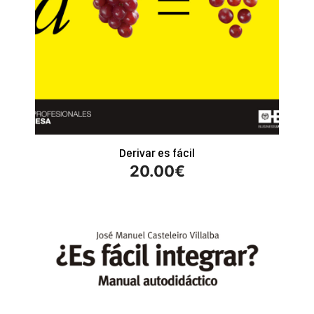
Derivar es fácil
20.00
€