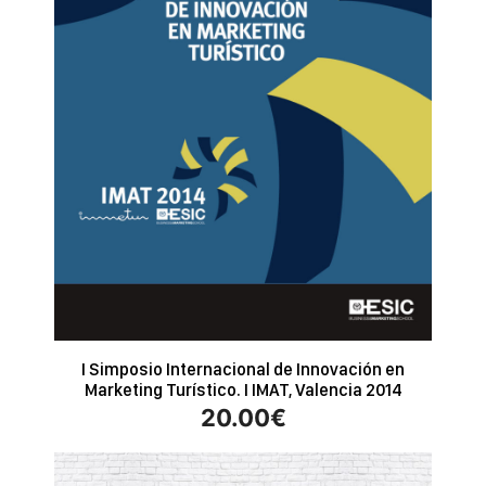
I Simposio Internacional de Innovación en
Marketing Turístico. I IMAT, Valencia 2014
20.00
€