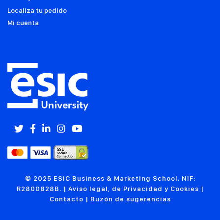
Localiza tu pedido
Mi cuenta
© 2025 ESIC Business & Marketing School. NIF:
R2800828B. |
Aviso legal, de Privacidad y Cookies
|
Contacto
|
Buzón de sugerencias