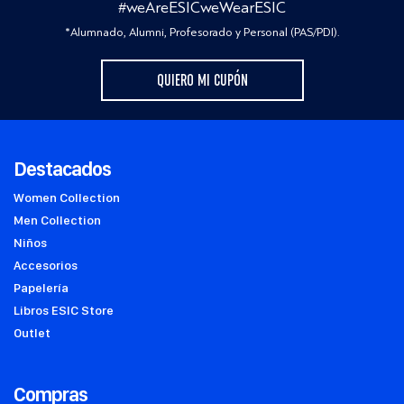
#weAreESICweWearESIC
*Alumnado, Alumni, Profesorado y Personal (PAS/PDI).
QUIERO MI CUPÓN
Destacados
Women Collection
Men Collection
Niños
Accesorios
Papelería
Libros ESIC Store
Outlet
Compras