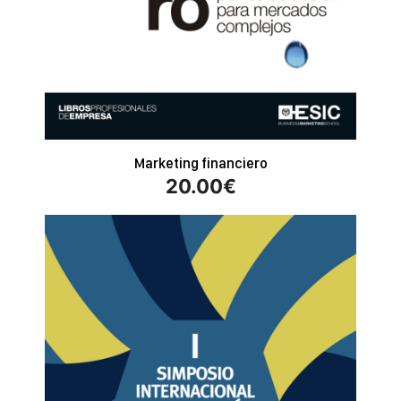
Marketing financiero
20.00
€