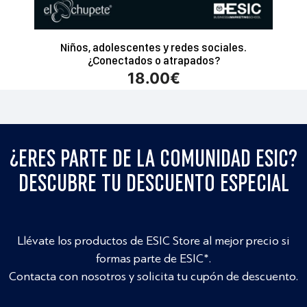
Niños, adolescentes y redes sociales.
¿Conectados o atrapados?
18.00
€
¿ERES PARTE DE LA COMUNIDAD ESIC?
DESCUBRE TU DESCUENTO ESPECIAL
Llévate los productos de ESIC Store al mejor precio si
formas parte de ESIC*.
Contacta con nosotros y solicita tu cupón de descuento.