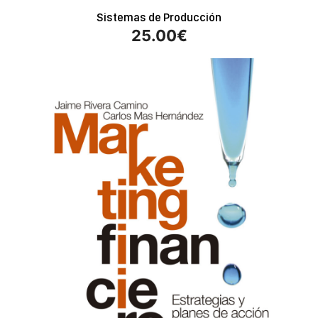
Sistemas de Producción
25.00
€