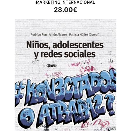
MARKETING INTERNACIONAL
28.00
€