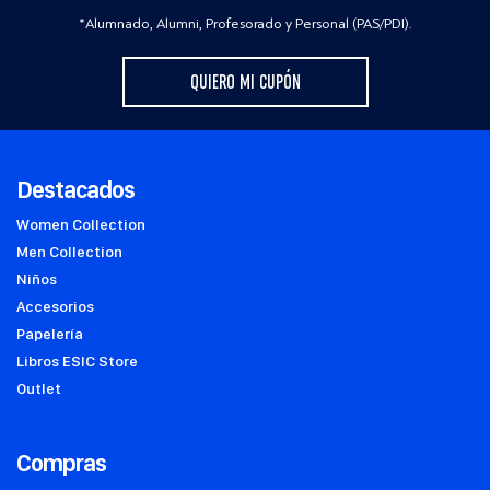
*Alumnado, Alumni, Profesorado y Personal (PAS/PDI).
QUIERO MI CUPÓN
Destacados
Women Collection
Men Collection
Niños
Accesorios
Papelería
Libros ESIC Store
Outlet
Compras