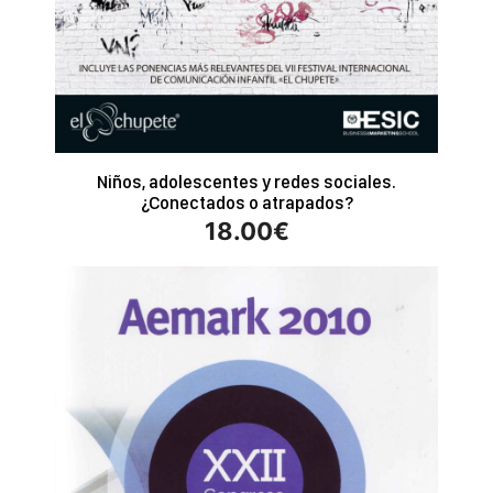
Niños, adolescentes y redes sociales.
¿Conectados o atrapados?
18.00
€