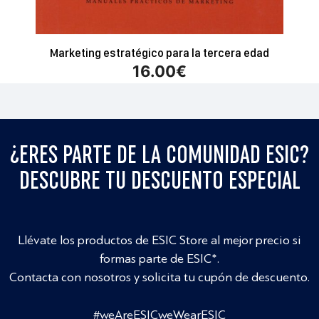
Marketing estratégico para la tercera edad
16.00
€
¿ERES PARTE DE LA COMUNIDAD ESIC?
DESCUBRE TU DESCUENTO ESPECIAL
Llévate los productos de ESIC Store al mejor precio si
formas parte de ESIC*.
Contacta con nosotros y solicita tu cupón de descuento.
#weAreESICweWearESIC