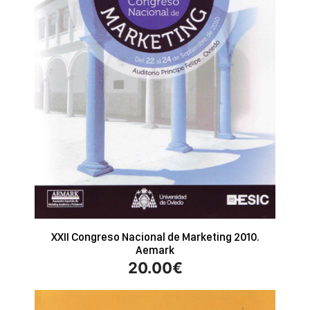
XXII Congreso Nacional de Marketing 2010.
Aemark
20.00
€