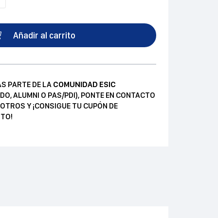
Añadir al carrito
AS PARTE DE LA
COMUNIDAD ESIC
DO, ALUMNI O PAS/PDI), PONTE EN CONTACTO
OTROS Y ¡CONSIGUE TU CUPÓN DE
TO!