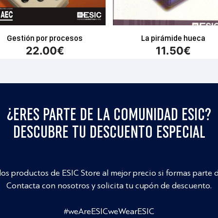
Gestión por procesos
La pirámide hueca
22.00
€
11.50
€
¿ERES PARTE DE LA COMUNIDAD ESIC?
DESCUBRE TU DESCUENTO ESPECIAL
los productos de ESIC Store al mejor precio si formas parte 
Contacta con nosotros y solicita tu cupón de descuento.
#weAreESICweWearESIC