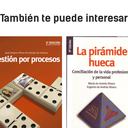
También te puede interesar