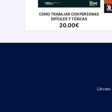
CÓMO TRABAJAR CON PERSONAS
DIFÍCILES Y TÓXICAS
20.00
€
Llévate 