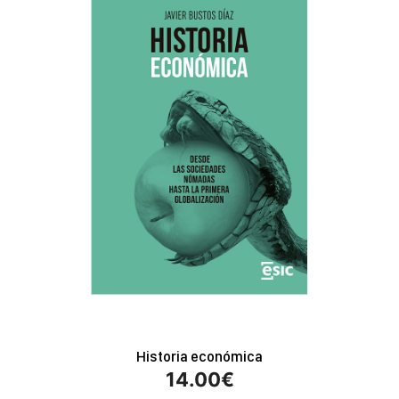
Historia económica
14.00
€