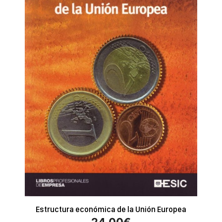
Estructura económica de la Unión Europea
24.00
€