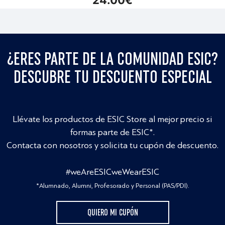
¿ERES PARTE DE LA COMUNIDAD ESIC?
DESCUBRE TU DESCUENTO ESPECIAL
Llévate los productos de ESIC Store al mejor precio si
formas parte de ESIC*.
Contacta con nosotros y solicita tu cupón de descuento.
#weAreESICweWearESIC
*Alumnado, Alumni, Profesorado y Personal (PAS/PDI).
QUIERO MI CUPÓN