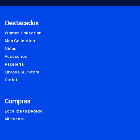
Destacados
Women Collection
Men Collection
Niños
Accesorios
Papelería
Libros ESIC Store
Outlet
Compras
Localiza tu pedido
Mi cuenta