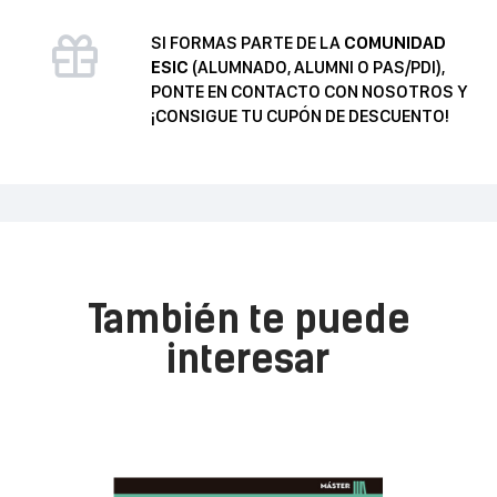
SI FORMAS PARTE DE LA
COMUNIDAD
ESIC
(ALUMNADO, ALUMNI O PAS/PDI),
PONTE EN CONTACTO CON NOSOTROS Y
¡CONSIGUE TU CUPÓN DE DESCUENTO!
También te puede
interesar