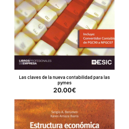
Las claves de la nueva contabilidad para las
pymes
20.00
€