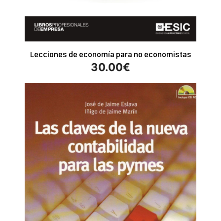
Lecciones de economía para no economistas
30.00
€