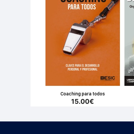
Coaching para todos
15.00
€