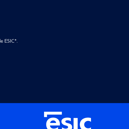
de ESIC*.