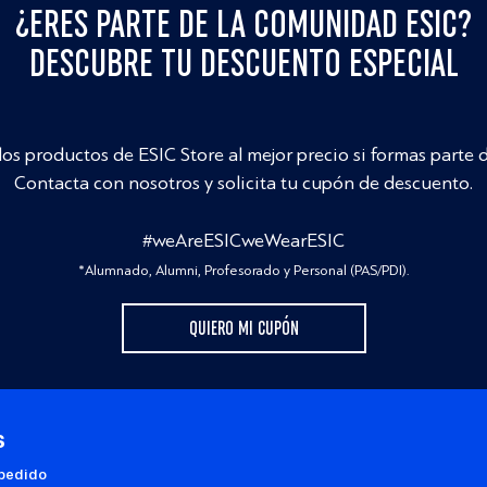
¿ERES PARTE DE LA COMUNIDAD ESIC?
DESCUBRE TU DESCUENTO ESPECIAL
los productos de ESIC Store al mejor precio si formas parte 
Contacta con nosotros y solicita tu cupón de descuento.
#weAreESICweWearESIC
*Alumnado, Alumni, Profesorado y Personal (PAS/PDI).
QUIERO MI CUPÓN
s
 pedido