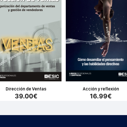
Dirección de Ventas
Acción y reflexión
39.00
€
16.99
€