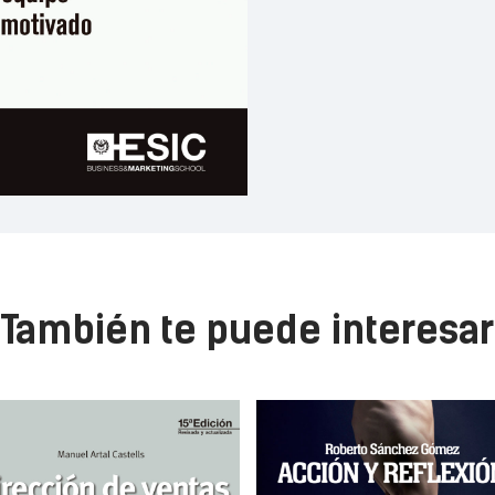
También te puede interesar