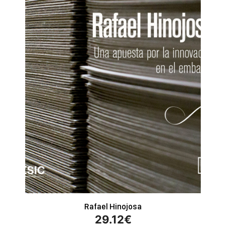
Rafael Hinojosa
29.12
€