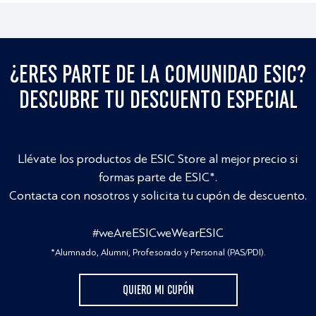
¿ERES PARTE DE LA COMUNIDAD ESIC?
DESCUBRE TU DESCUENTO ESPECIAL
Llévate los productos de ESIC Store al mejor precio si
formas parte de ESIC*.
Contacta con nosotros y solicita tu cupón de descuento.
#weAreESICweWearESIC
*Alumnado, Alumni, Profesorado y Personal (PAS/PDI).
QUIERO MI CUPÓN