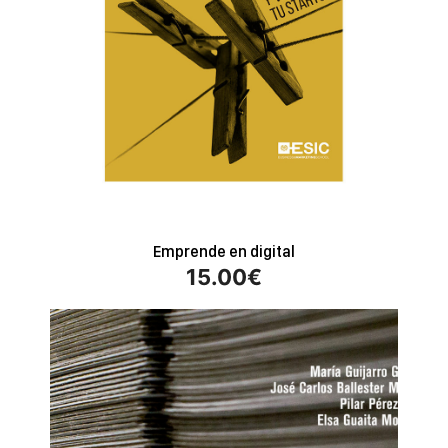
Emprende en digital
15.00
€