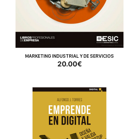
MARKETING INDUSTRIAL Y DE SERVICIOS
20.00
€