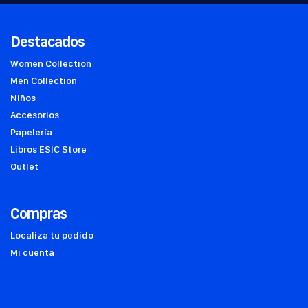
Destacados
Women Collection
Men Collection
Niños
Accesorios
Papelería
Libros ESIC Store
Outlet
Compras
Localiza tu pedido
Mi cuenta