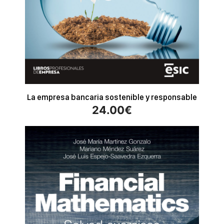
La empresa bancaria sostenible y responsable
24.00
€