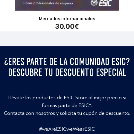
Mercados internacionales
30.00
€
¿ERES PARTE DE LA COMUNIDAD ESIC?
DESCUBRE TU DESCUENTO ESPECIAL
Llévate los productos de ESIC Store al mejor precio si
formas parte de ESIC*.
Contacta con nosotros y solicita tu cupón de descuento.
#weAreESICweWearESIC