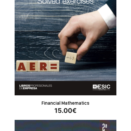
Financial Mathematics
15.00
€