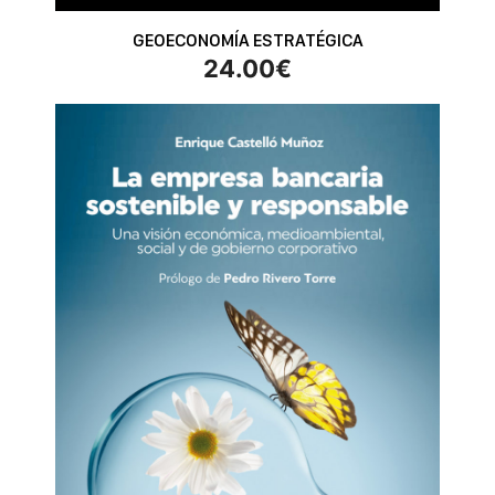
GEOECONOMÍA ESTRATÉGICA
24.00
€