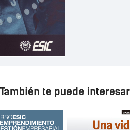
También te puede interesar