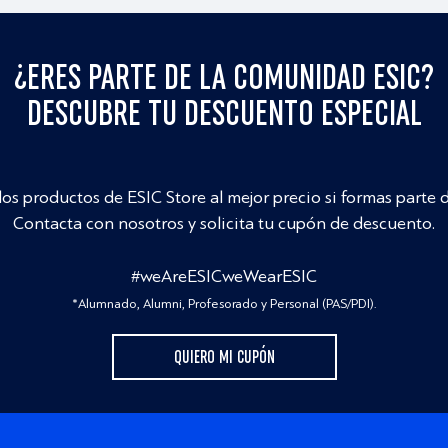
¿ERES PARTE DE LA COMUNIDAD ESIC?
DESCUBRE TU DESCUENTO ESPECIAL
los productos de ESIC Store al mejor precio si formas parte 
Contacta con nosotros y solicita tu cupón de descuento.
#weAreESICweWearESIC
*Alumnado, Alumni, Profesorado y Personal (PAS/PDI).
QUIERO MI CUPÓN