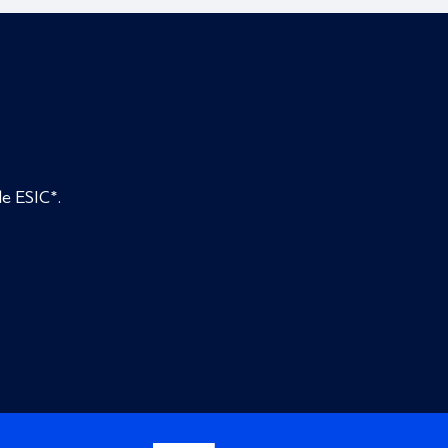
de ESIC*.