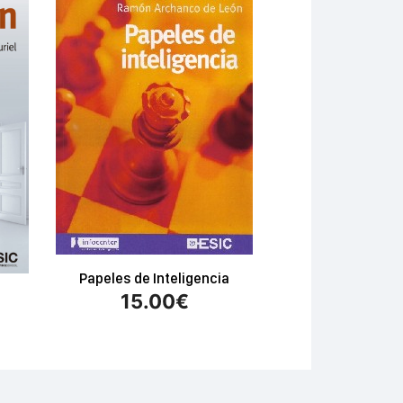
Papeles de Inteligencia
15.00
€