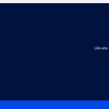
Llévate 