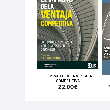
EL IMPACTO DE LA VENTAJA
COMPETITIVA
e
22.00
€