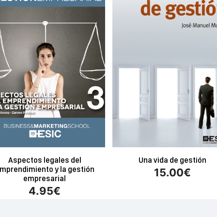
Aspectos legales del
Una vida de gestión
mprendimiento y la gestión
15.00
€
empresarial
4.95
€