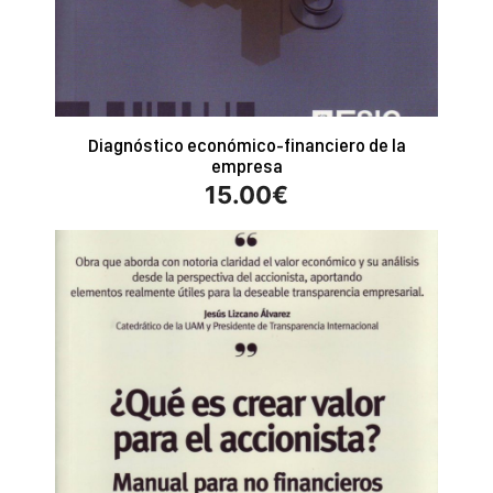
Diagnóstico económico-financiero de la
empresa
15.00
€