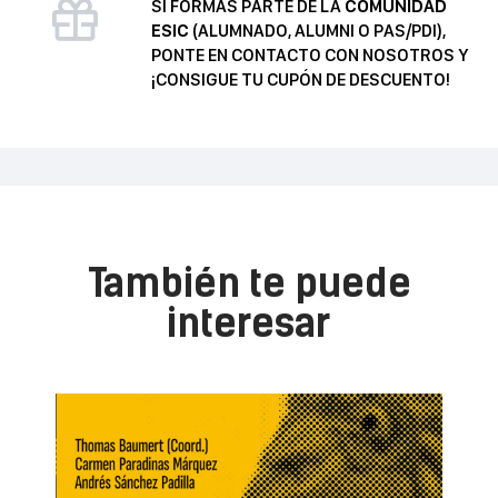
SI FORMAS PARTE DE LA
COMUNIDAD
ESIC
(ALUMNADO, ALUMNI O PAS/PDI),
PONTE EN CONTACTO CON NOSOTROS Y
¡CONSIGUE TU CUPÓN DE DESCUENTO!
También te puede
interesar