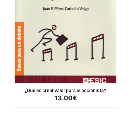
¿Qué es crear valor para el accionista?
13.00
€