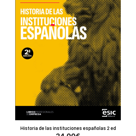
Historia de las instituciones españolas 2 ed
24.00
€