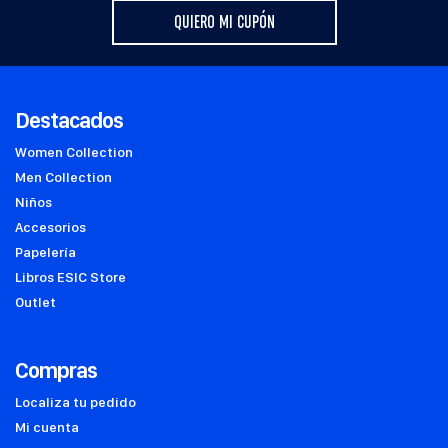
QUIERO MI CUPÓN
Destacados
Women Collection
Men Collection
Niños
Accesorios
Papelería
Libros ESIC Store
Outlet
Compras
Localiza tu pedido
Mi cuenta