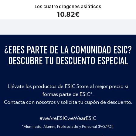
Los cuatro dragones asiáticos
10.82
€
¿ERES PARTE DE LA COMUNIDAD ESIC?
DESCUBRE TU DESCUENTO ESPECIAL
Llévate los productos de ESIC Store al mejor precio si
formas parte de ESIC*.
Contacta con nosotros y solicita tu cupón de descuento.
#weAreESICweWearESIC
*Alumnado, Alumni, Profesorado y Personal (PAS/PDI).