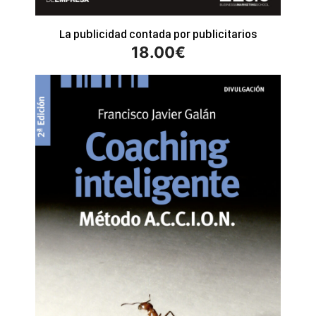
La publicidad contada por publicitarios
18.00
€