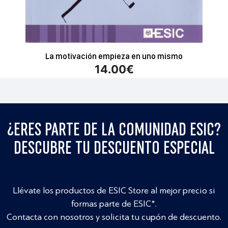
La motivación empieza en uno mismo
14.00
€
¿ERES PARTE DE LA COMUNIDAD ESIC?
DESCUBRE TU DESCUENTO ESPECIAL
Llévate los productos de ESIC Store al mejor precio si
formas parte de ESIC*.
Contacta con nosotros y solicita tu cupón de descuento.