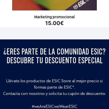
Marketing promocional
15.00
€
¿ERES PARTE DE LA COMUNIDAD ESIC?
DESCUBRE TU DESCUENTO ESPECIAL
Llévate los productos de ESIC Store al mejor precio si
formas parte de ESIC*.
Contacta con nosotros y solicita tu cupón de descuento.
#weAreESICweWearESIC