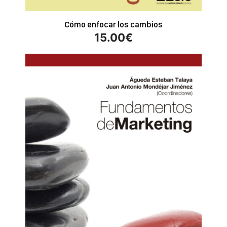
Cómo enfocar los cambios
15.00
€