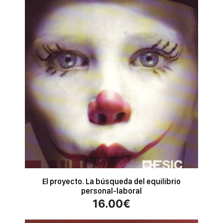
El proyecto. La búsqueda del equilibrio
personal-laboral
16.00
€