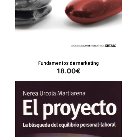
Fundamentos de marketing
18.00
€