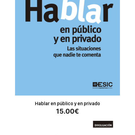
Hablar en público y en privado
15.00
€