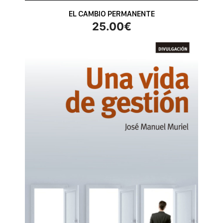
EL CAMBIO PERMANENTE
25.00
€