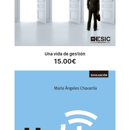
Una vida de gestión
15.00
€