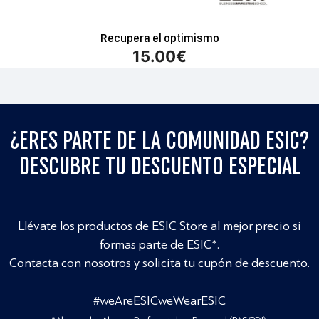
Recupera el optimismo
15.00
€
¿ERES PARTE DE LA COMUNIDAD ESIC?
DESCUBRE TU DESCUENTO ESPECIAL
Llévate los productos de ESIC Store al mejor precio si
formas parte de ESIC*.
Contacta con nosotros y solicita tu cupón de descuento.
#weAreESICweWearESIC