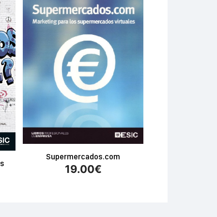
Supermercados.com
es
19.00
€