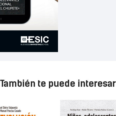
También te puede interesar