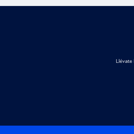
Llévate 