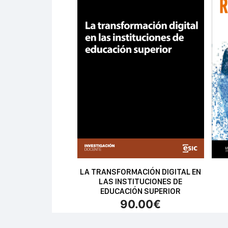
LA TRANSFORMACIÓN DIGITAL EN
LAS INSTITUCIONES DE
EDUCACIÓN SUPERIOR
90.00
€