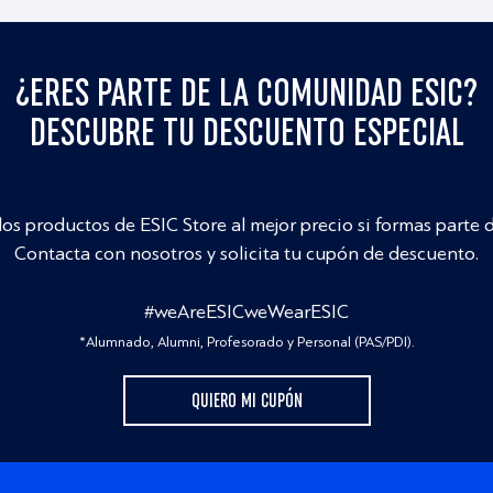
¿ERES PARTE DE LA COMUNIDAD ESIC?
DESCUBRE TU DESCUENTO ESPECIAL
los productos de ESIC Store al mejor precio si formas parte 
Contacta con nosotros y solicita tu cupón de descuento.
#weAreESICweWearESIC
*Alumnado, Alumni, Profesorado y Personal (PAS/PDI).
QUIERO MI CUPÓN