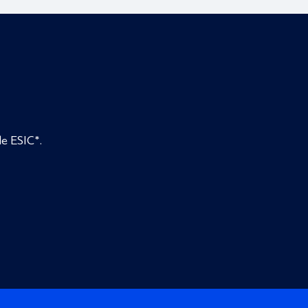
de ESIC*.