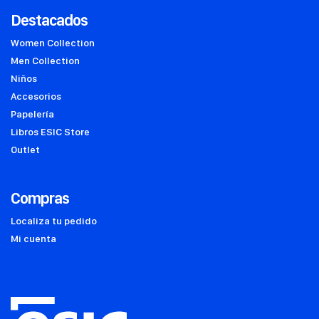
Destacados
Women Collection
Men Collection
Niños
Accesorios
Papelería
Libros ESIC Store
Outlet
Compras
Localiza tu pedido
Mi cuenta