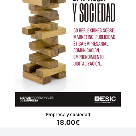
Empresa y sociedad
18.00
€