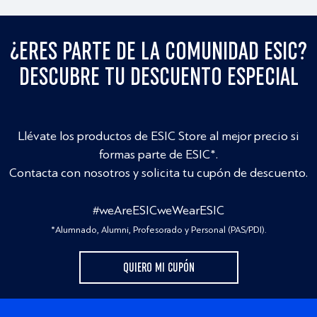
¿ERES PARTE DE LA COMUNIDAD ESIC?
DESCUBRE TU DESCUENTO ESPECIAL
Llévate los productos de ESIC Store al mejor precio si
formas parte de ESIC*.
Contacta con nosotros y solicita tu cupón de descuento.
#weAreESICweWearESIC
*Alumnado, Alumni, Profesorado y Personal (PAS/PDI).
QUIERO MI CUPÓN