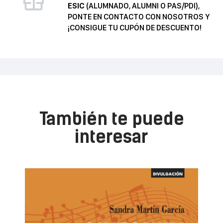
ESIC
(ALUMNADO, ALUMNI O PAS/PDI),
PONTE EN CONTACTO CON NOSOTROS Y
¡CONSIGUE TU CUPÓN DE DESCUENTO!
También te puede
interesar