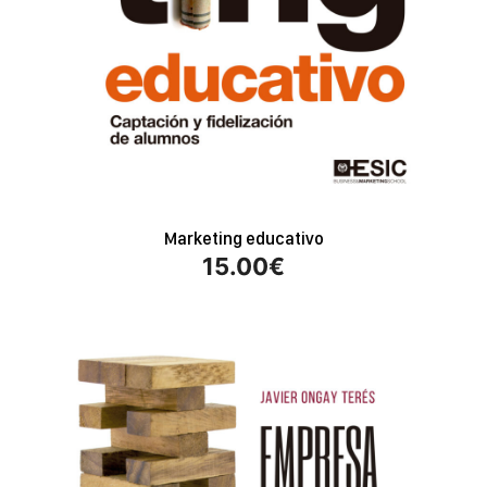
Marketing educativo
15.00
€