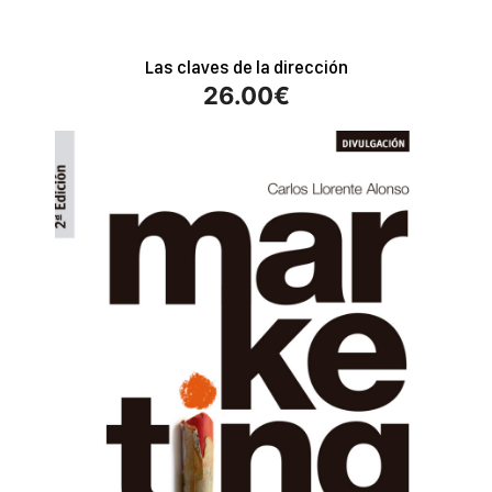
Las claves de la dirección
26.00
€