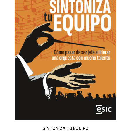
SINTONIZA TU EQUIPO