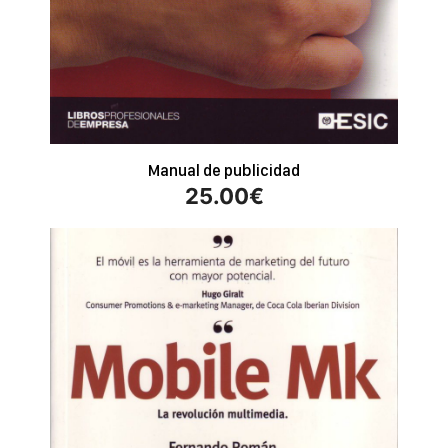
Manual de publicidad
25.00
€