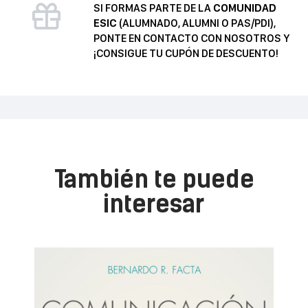
SI FORMAS PARTE DE LA
COMUNIDAD
ESIC
(ALUMNADO, ALUMNI O PAS/PDI),
PONTE EN CONTACTO CON NOSOTROS Y
¡CONSIGUE TU CUPÓN DE DESCUENTO!
También te puede
interesar