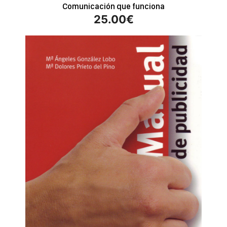
Comunicación que funciona
25.00
€