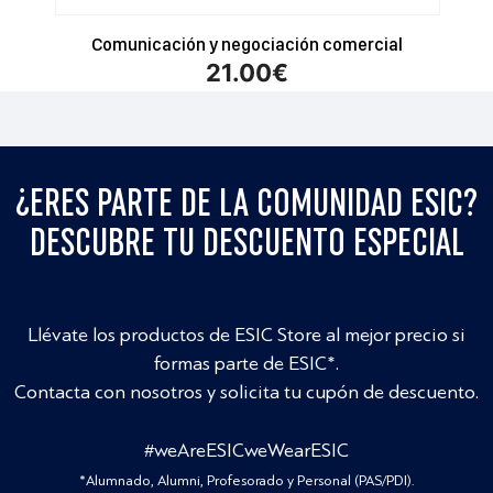
Comunicación y negociación comercial
21.00
€
¿ERES PARTE DE LA COMUNIDAD ESIC?
DESCUBRE TU DESCUENTO ESPECIAL
Llévate los productos de ESIC Store al mejor precio si
formas parte de ESIC*.
Contacta con nosotros y solicita tu cupón de descuento.
#weAreESICweWearESIC
*Alumnado, Alumni, Profesorado y Personal (PAS/PDI).