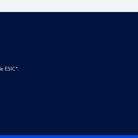
de ESIC*.