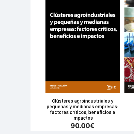
Clústeres agroindustriales y
pequeñas y medianas empresas:
factores críticos, beneficios e
impactos
90.00
€