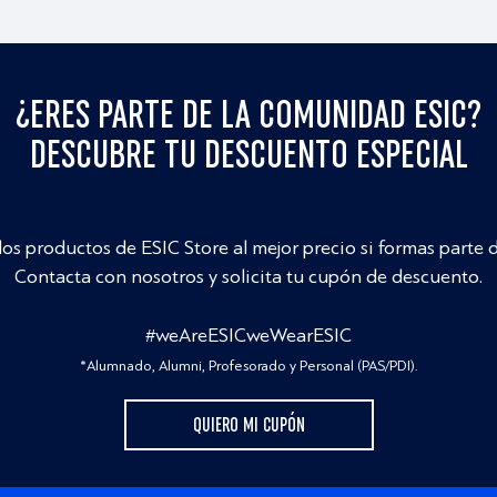
¿ERES PARTE DE LA COMUNIDAD ESIC?
DESCUBRE TU DESCUENTO ESPECIAL
los productos de ESIC Store al mejor precio si formas parte 
Contacta con nosotros y solicita tu cupón de descuento.
#weAreESICweWearESIC
*Alumnado, Alumni, Profesorado y Personal (PAS/PDI).
QUIERO MI CUPÓN