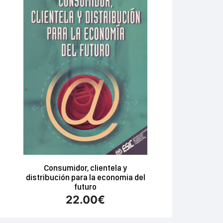
Consumidor, clientela y
distribución para la economia del
futuro
22.00
€