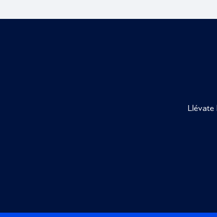
Llévate 