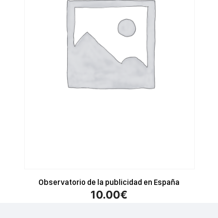
Observatorio de la publicidad en España
10.00
€