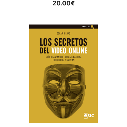
20.00
€