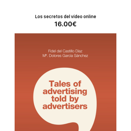
Los secretos del vídeo online
16.00
€