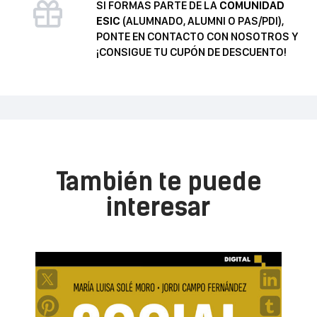
SI FORMAS PARTE DE LA
COMUNIDAD
ESIC
(ALUMNADO, ALUMNI O PAS/PDI),
PONTE EN CONTACTO CON NOSOTROS Y
¡CONSIGUE TU CUPÓN DE DESCUENTO!
También te puede
interesar