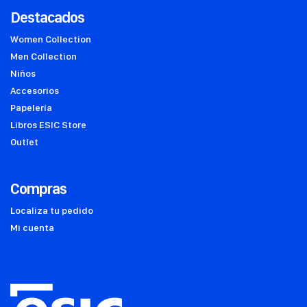
Destacados
Women Collection
Men Collection
Niños
Accesorios
Papelería
Libros ESIC Store
Outlet
Compras
Localiza tu pedido
Mi cuenta