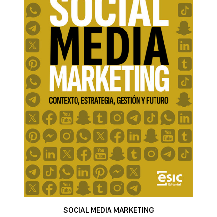
SOCIAL MEDIA MARKETING