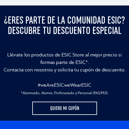
¿ERES PARTE DE LA COMUNIDAD ESIC?
DESCUBRE TU DESCUENTO ESPECIAL
Llévate los productos de ESIC Store al mejor precio si
formas parte de ESIC*.
Contacta con nosotros y solicita tu cupón de descuento.
#weAreESICweWearESIC
*Alumnado, Alumni, Profesorado y Personal (PAS/PDI).
QUIERO MI CUPÓN