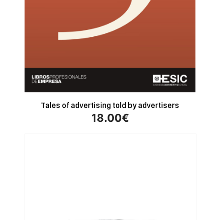
Tales of advertising told by advertisers
18.00
€