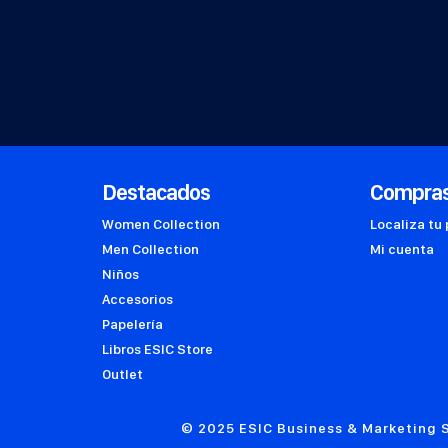
Destacados
Compra
Women Collection
Localiza tu
Men Collection
Mi cuenta
Niños
Accesorios
Papelería
Libros ESIC Store
Outlet
© 2025 ESIC Business & Marketing S