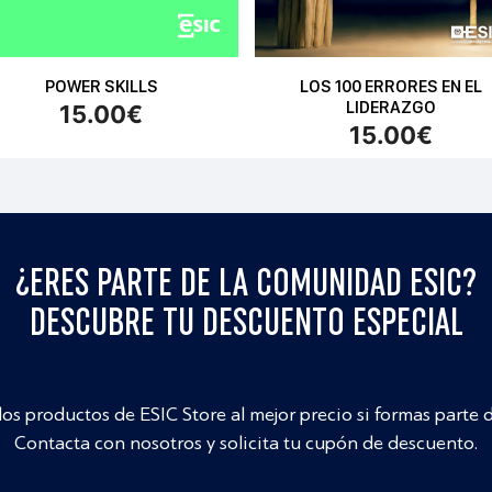
POWER SKILLS
LOS 100 ERRORES EN EL
LIDERAZGO
15.00
€
15.00
€
¿ERES PARTE DE LA COMUNIDAD ESIC?
DESCUBRE TU DESCUENTO ESPECIAL
los productos de ESIC Store al mejor precio si formas parte 
Contacta con nosotros y solicita tu cupón de descuento.