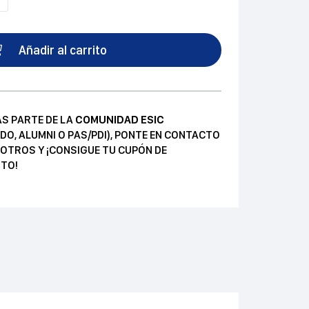
Añadir al carrito
AS PARTE DE LA
COMUNIDAD ESIC
DO, ALUMNI O PAS/PDI), PONTE EN CONTACTO
OTROS Y ¡CONSIGUE TU CUPÓN DE
TO!