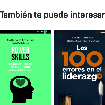
También te puede interesar