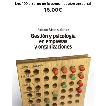
Los 100 errores en la comunicación personal
15.00
€