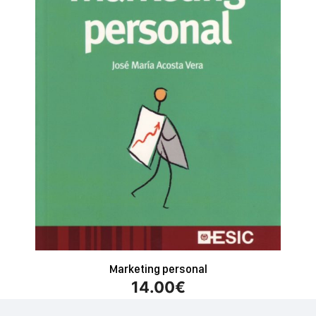
Marketing personal
14.00
€