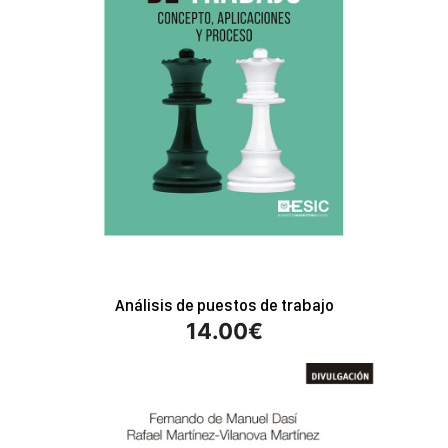
Análisis de puestos de trabajo
14.00
€