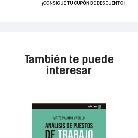
¡CONSIGUE TU CUPÓN DE DESCUENTO!
También te puede
interesar