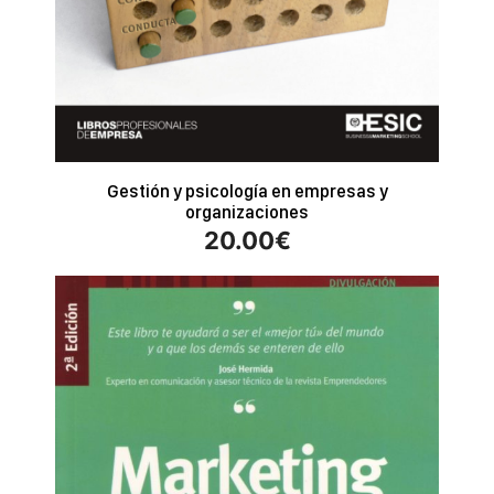
Gestión y psicología en empresas y
organizaciones
20.00
€