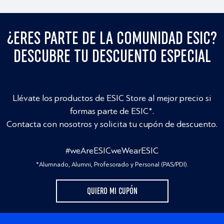
¿ERES PARTE DE LA COMUNIDAD ESIC?
DESCUBRE TU DESCUENTO ESPECIAL
Llévate los productos de ESIC Store al mejor precio si
formas parte de ESIC*.
Contacta con nosotros y solicita tu cupón de descuento.
#weAreESICweWearESIC
*Alumnado, Alumni, Profesorado y Personal (PAS/PDI).
QUIERO MI CUPÓN