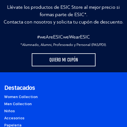
Llévate los productos de ESIC Store al mejor precio si
formas parte de ESIC*.
Contacta con nosotros y solicita tu cupón de descuento.
#weAreESICweWearESIC
*Alumnado, Alumni, Profesorado y Personal (PAS/PDI).
QUIERO MI CUPÓN
Destacados
Women Collection
Men Collection
Niños
Accesorios
Papelería