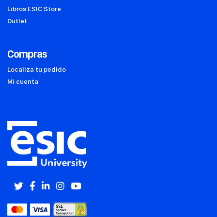
Libros ESIC Store
Outlet
Compras
Localiza tu pedido
Mi cuenta