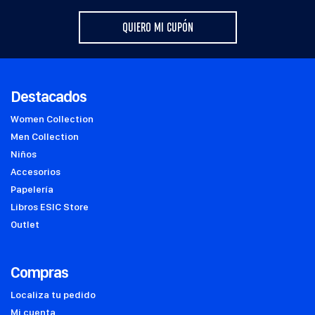
QUIERO MI CUPÓN
Destacados
Women Collection
Men Collection
Niños
Accesorios
Papelería
Libros ESIC Store
Outlet
Compras
Localiza tu pedido
Mi cuenta