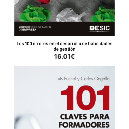
Los 100 errores en el desarrollo de habilidades
de gestión
16.01
€