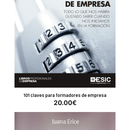
101 claves para formadores de empresa
20.00
€