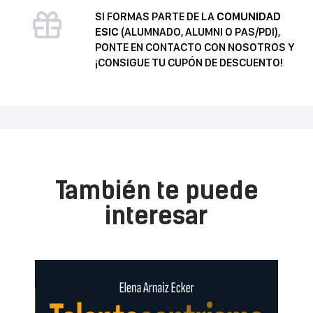
SI FORMAS PARTE DE LA
COMUNIDAD
ESIC
(ALUMNADO, ALUMNI O PAS/PDI),
PONTE EN CONTACTO CON NOSOTROS Y
¡CONSIGUE TU CUPÓN DE DESCUENTO!
También te puede
interesar