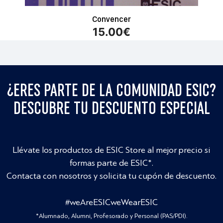
Convencer
15.00
€
¿ERES PARTE DE LA COMUNIDAD ESIC?
DESCUBRE TU DESCUENTO ESPECIAL
Llévate los productos de ESIC Store al mejor precio si
formas parte de ESIC*.
Contacta con nosotros y solicita tu cupón de descuento.
#weAreESICweWearESIC
*Alumnado, Alumni, Profesorado y Personal (PAS/PDI).