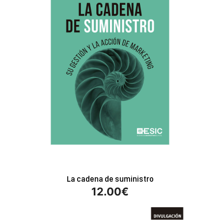
La cadena de suministro
12.00
€