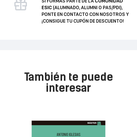
SI FORMAS PARTE DE LA
COMUNIDAD
ESIC
(ALUMNADO, ALUMNI O PAS/PDI),
PONTE EN CONTACTO CON NOSOTROS Y
¡CONSIGUE TU CUPÓN DE DESCUENTO!
También te puede
interesar