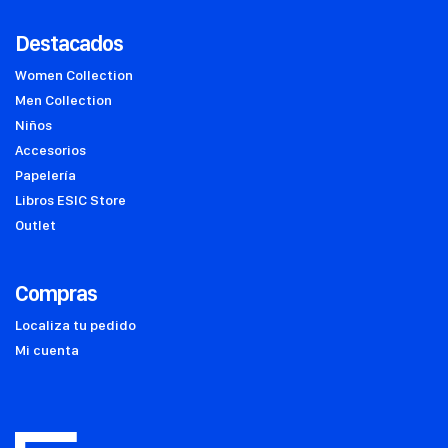
Destacados
Women Collection
Men Collection
Niños
Accesorios
Papelería
Libros ESIC Store
Outlet
Compras
Localiza tu pedido
Mi cuenta