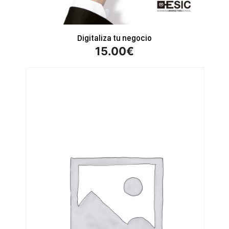
Digitaliza tu negocio
15.00
€