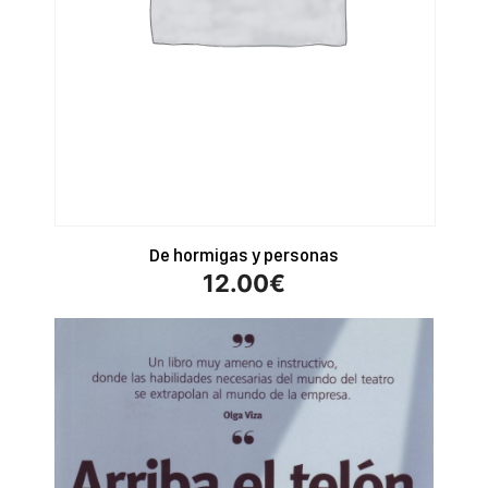
De hormigas y personas
12.00
€