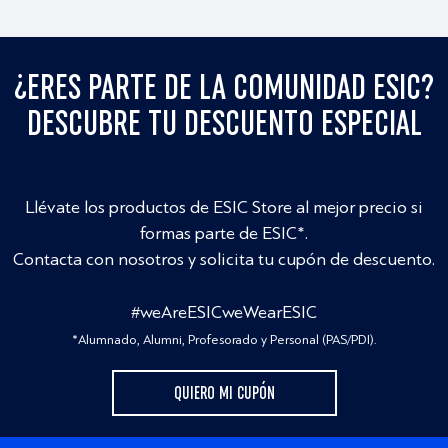
¿ERES PARTE DE LA COMUNIDAD ESIC?
DESCUBRE TU DESCUENTO ESPECIAL
Llévate los productos de ESIC Store al mejor precio si
formas parte de ESIC*.
Contacta con nosotros y solicita tu cupón de descuento.
#weAreESICweWearESIC
*Alumnado, Alumni, Profesorado y Personal (PAS/PDI).
QUIERO MI CUPÓN