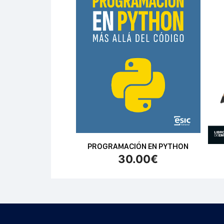
PROGRAMACIÓN EN PYTHON
30.00
€