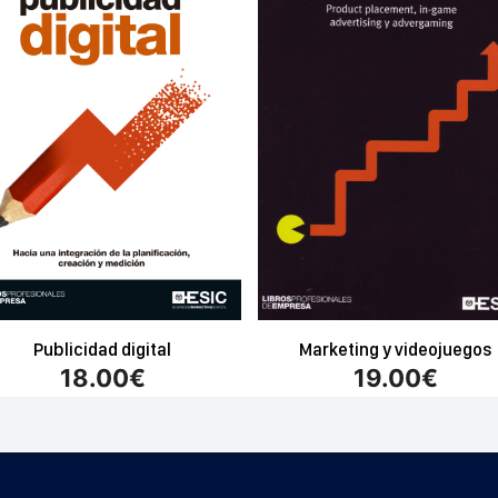
Publicidad digital
Marketing y videojuegos
18.00
€
19.00
€