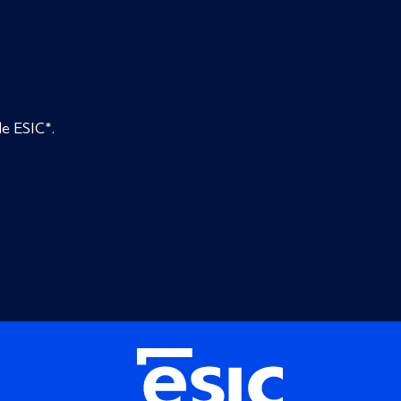
de ESIC*.