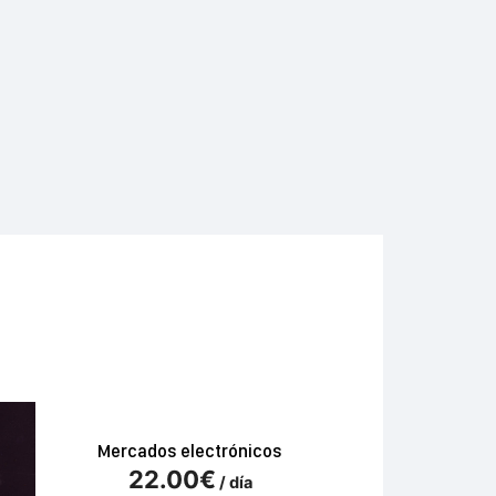
Mercados electrónicos
22.00
€
/ día