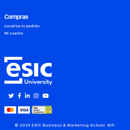
Compras
Localiza tu pedido
Mi cuenta
© 2025 ESIC Business & Marketing School. NIF: