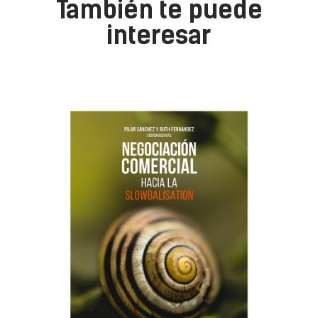
También te puede
interesar