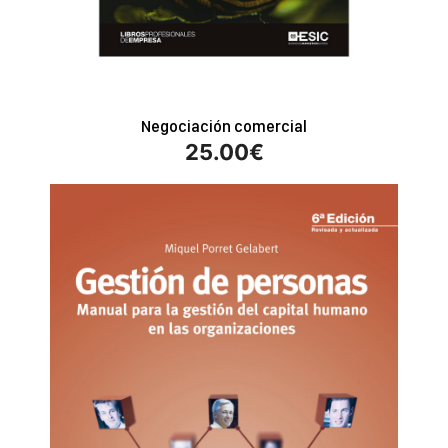
Negociación comercial
25.00
€