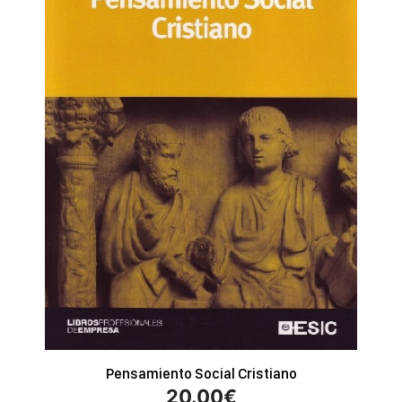
Pensamiento Social Cristiano
20.00
€