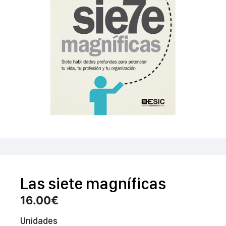
Las siete magníficas
16.00
€
Unidades