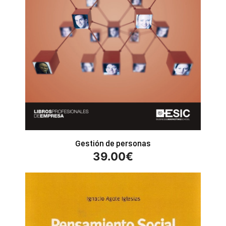
Gestión de personas
39.00
€