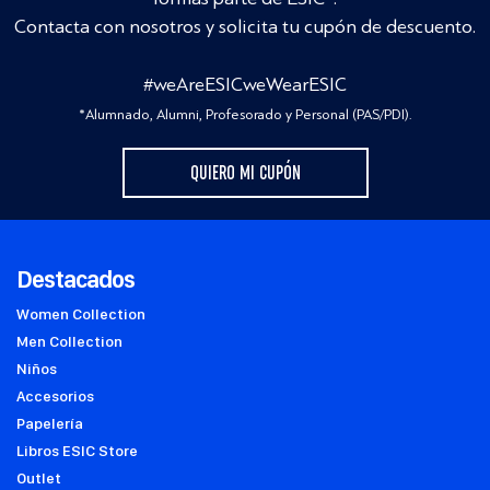
Contacta con nosotros y solicita tu cupón de descuento.
#weAreESICweWearESIC
*Alumnado, Alumni, Profesorado y Personal (PAS/PDI).
QUIERO MI CUPÓN
Destacados
Women Collection
Men Collection
Niños
Accesorios
Papelería
Libros ESIC Store
Outlet