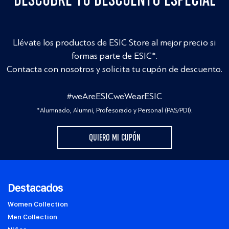
Llévate los productos de ESIC Store al mejor precio si
formas parte de ESIC*.
Contacta con nosotros y solicita tu cupón de descuento.
#weAreESICweWearESIC
*Alumnado, Alumni, Profesorado y Personal (PAS/PDI).
QUIERO MI CUPÓN
Destacados
Women Collection
Men Collection