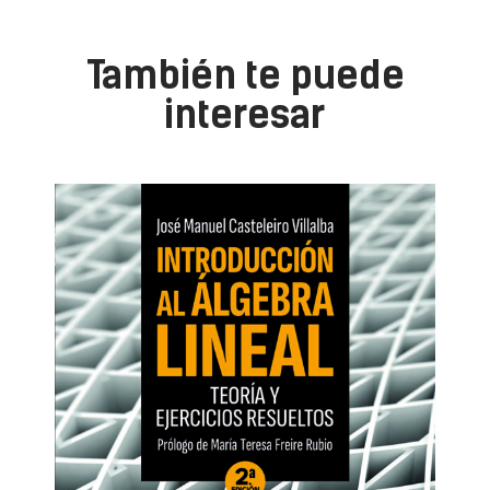
También te puede
interesar