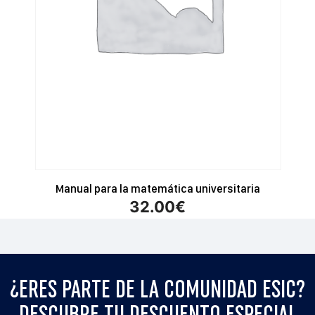
Manual para la matemática universitaria
32.00
€
¿ERES PARTE DE LA COMUNIDAD ESIC?
DESCUBRE TU DESCUENTO ESPECIAL