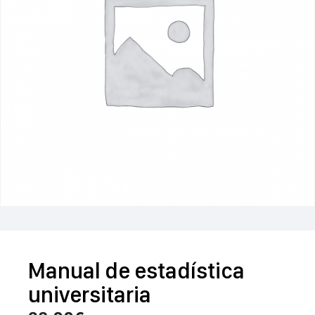
Manual de estadística
universitaria