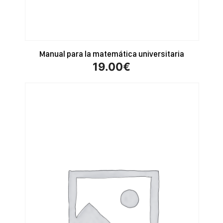
Manual para la matemática universitaria
19.00
€