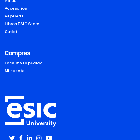
Niños
Accesorios
Papelería
Libros ESIC Store
Outlet
Compras
Localiza tu pedido
Mi cuenta