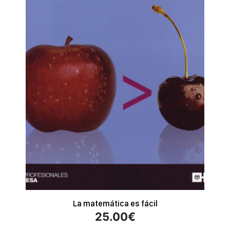
La matemática es fácil
25.00
€