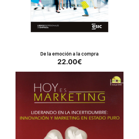
De la emoción a la compra
22.00
€