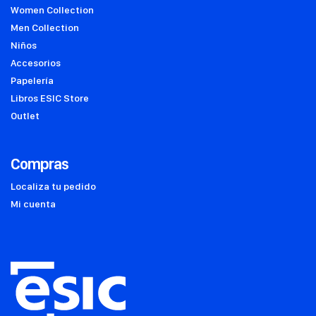
Women Collection
Men Collection
Niños
Accesorios
Papelería
Libros ESIC Store
Outlet
Compras
Localiza tu pedido
Mi cuenta