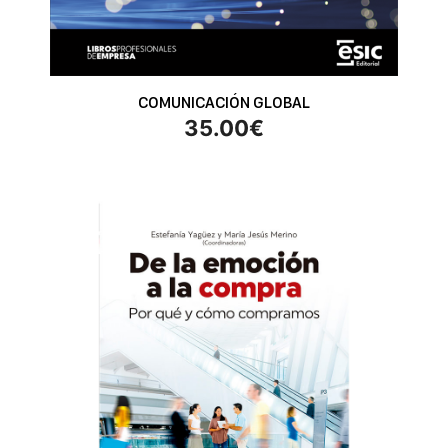
COMUNICACIÓN GLOBAL
35.00
€