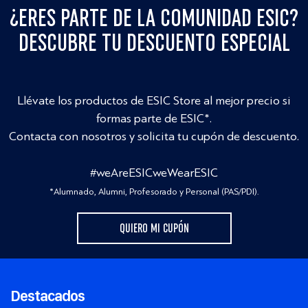
¿ERES PARTE DE LA COMUNIDAD ESIC?
DESCUBRE TU DESCUENTO ESPECIAL
Llévate los productos de ESIC Store al mejor precio si
formas parte de ESIC*.
Contacta con nosotros y solicita tu cupón de descuento.
#weAreESICweWearESIC
*Alumnado, Alumni, Profesorado y Personal (PAS/PDI).
QUIERO MI CUPÓN
Destacados