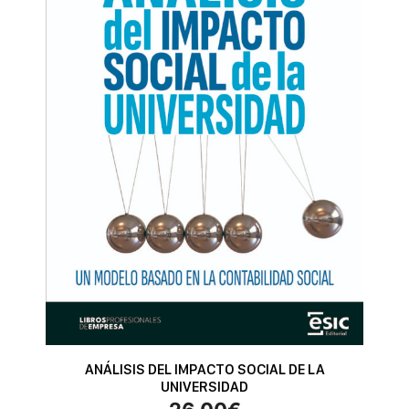
ANÁLISIS DEL IMPACTO SOCIAL DE LA
UNIVERSIDAD