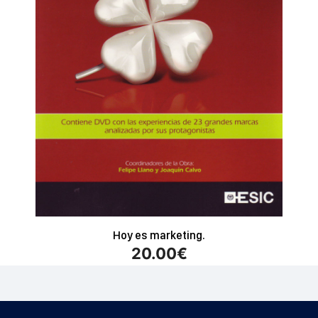
Hoy es marketing.
20.00
€