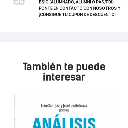
ESIC
(ALUMNADO, ALUMNI O PAS/PDI),
PONTE EN CONTACTO CON NOSOTROS Y
¡CONSIGUE TU CUPÓN DE DESCUENTO!
También te puede
interesar