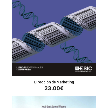
Dirección de Marketing
23.00
€