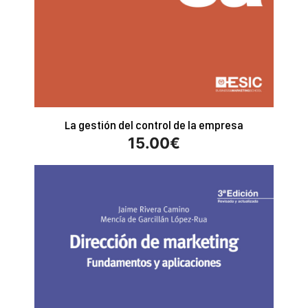
La gestión del control de la empresa
15.00
€