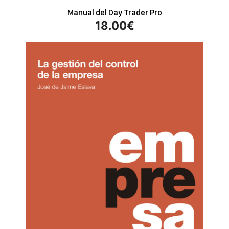
Manual del Day Trader Pro
18.00
€