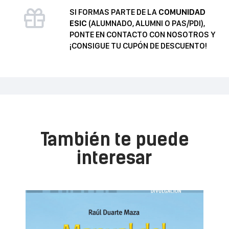
SI FORMAS PARTE DE LA
COMUNIDAD
ESIC
(ALUMNADO, ALUMNI O PAS/PDI),
PONTE EN CONTACTO CON NOSOTROS Y
¡CONSIGUE TU CUPÓN DE DESCUENTO!
También te puede
interesar