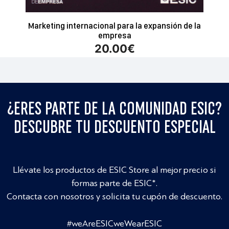
Marketing internacional para la expansión de la
empresa
20.00
€
¿ERES PARTE DE LA COMUNIDAD ESIC?
DESCUBRE TU DESCUENTO ESPECIAL
Llévate los productos de ESIC Store al mejor precio si
formas parte de ESIC*.
Contacta con nosotros y solicita tu cupón de descuento.
#weAreESICweWearESIC